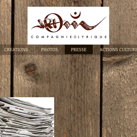
CREATIONS
PHOTOS
PRESSE
ACTIONS CULTUR