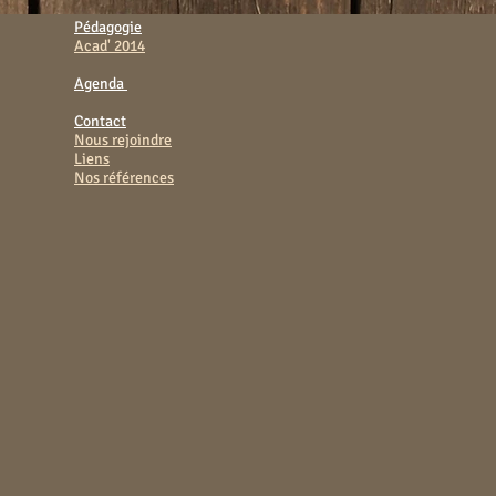
Pédagogie
Acad' 2014
Agenda
Contact
Nous rejoindre
Liens
Nos références