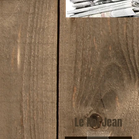
Le Roi Jean