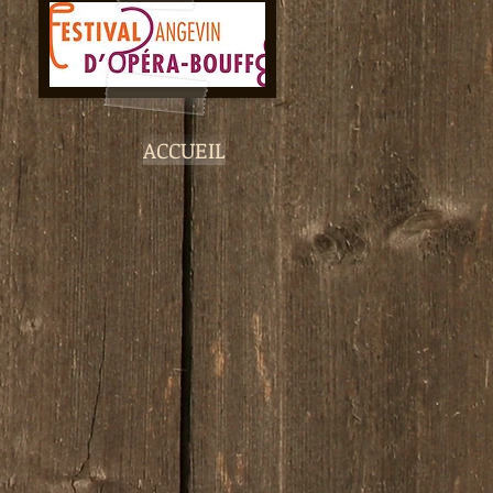
ACCUEIL