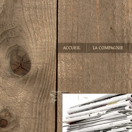
ACCUEIL
LA COMPAGNIE