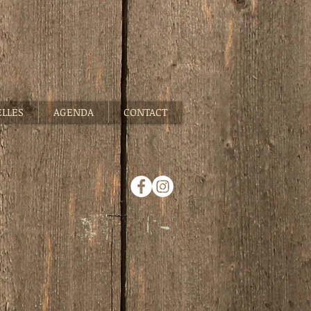
ELLES
AGENDA
CONTACT